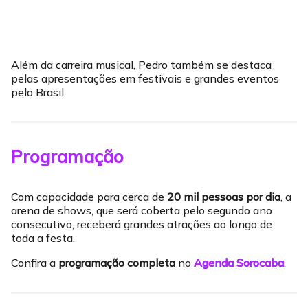
Além da carreira musical, Pedro também se destaca
pelas apresentações em festivais e grandes eventos
pelo Brasil.
Programação
Com capacidade para cerca de
20 mil pessoas por dia
, a
arena de shows, que será coberta pelo segundo ano
consecutivo, receberá grandes atrações ao longo de
toda a festa.
Confira a
programação completa
no
Agenda Sorocaba
.