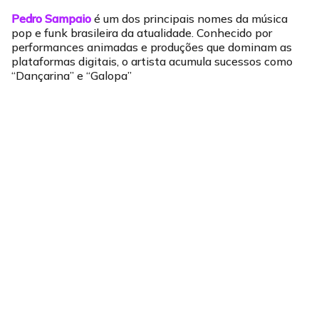
Pedro Sampaio
é um dos principais nomes da música
pop e funk brasileira da atualidade. Conhecido por
performances animadas e produções que dominam as
plataformas digitais, o artista acumula sucessos como
“Dançarina” e “Galopa”