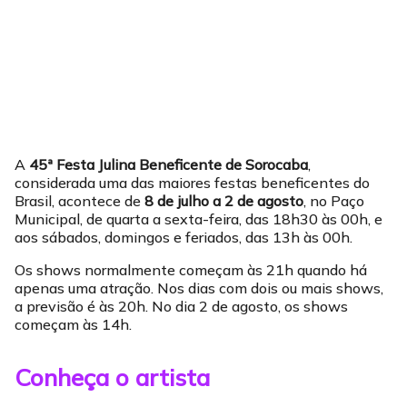
A
45ª Festa Julina Beneficente de Sorocaba
,
considerada uma das maiores festas beneficentes do
Brasil, acontece de
8 de julho a 2 de agosto
, no Paço
Municipal, de quarta a sexta-feira, das 18h30 às 00h, e
aos sábados, domingos e feriados, das 13h às 00h.
Os shows normalmente começam às 21h quando há
apenas uma atração. Nos dias com dois ou mais shows,
a previsão é às 20h. No dia 2 de agosto, os shows
começam às 14h.
Conheça o artista