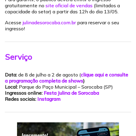
gratuitamente no
site oficial de vendas
(limitados a
capacidade do setor) a partir das 12h do dia 13/05.
Acesse
julinadesorocaba.com.br
para reservar o seu
ingresso!
Serviço
Data:
de 8 de julho a 2 de agosto (
clique aqui e consulte
a programação completa de shows
)
Local:
Parque do Paço Municipal – Sorocaba (SP)
Ingressos online:
Festa Julina de Sorocaba
Redes sociais:
Instagram