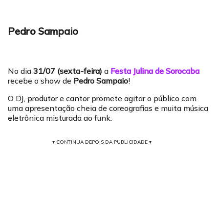
Pedro Sampaio
No dia
31/07 (sexta-feira)
a
Festa Julina de Sorocaba
recebe o show de
Pedro Sampaio
!
O DJ, produtor e cantor promete agitar o público com
uma apresentação cheia de coreografias e muita música
eletrônica misturada ao funk.
▾ CONTINUA DEPOIS DA PUBLICIDADE ▾