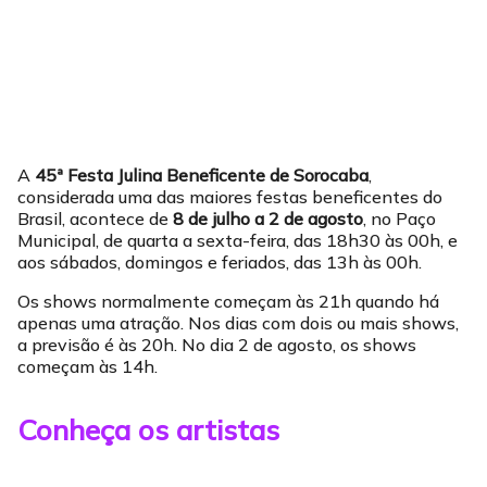
A
45ª Festa Julina Beneficente de Sorocaba
,
considerada uma das maiores festas beneficentes do
Brasil, acontece de
8 de julho a 2 de agosto
, no Paço
Municipal, de quarta a sexta-feira, das 18h30 às 00h, e
aos sábados, domingos e feriados, das 13h às 00h.
Os shows normalmente começam às 21h quando há
apenas uma atração. Nos dias com dois ou mais shows,
a previsão é às 20h. No dia 2 de agosto, os shows
começam às 14h.
Conheça os artistas