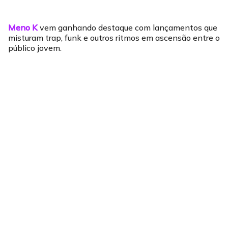
Meno K
vem ganhando destaque com lançamentos que
misturam trap, funk e outros ritmos em ascensão entre o
público jovem.