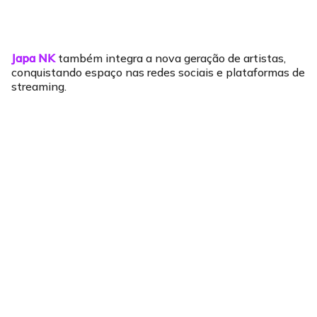
Japa NK
também integra a nova geração de artistas,
conquistando espaço nas redes sociais e plataformas de
streaming.