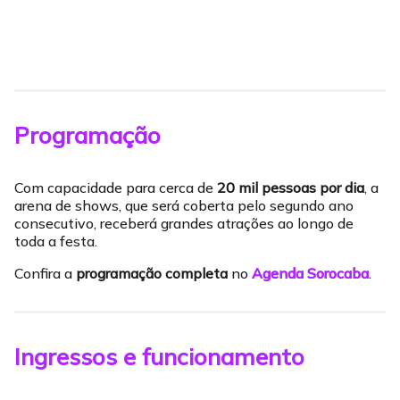
Programação
Com capacidade para cerca de
20 mil pessoas por dia
, a
arena de shows, que será coberta pelo segundo ano
consecutivo, receberá grandes atrações ao longo de
toda a festa.
Confira a
programação completa
no
Agenda Sorocaba
.
Ingressos e funcionamento