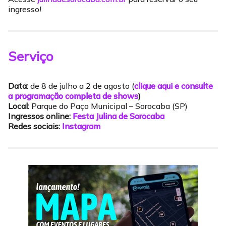
ingresso!
Serviço
Data:
de 8 de julho a 2 de agosto (
clique aqui e consulte
a programação completa de shows
)
Local:
Parque do Paço Municipal – Sorocaba (SP)
Ingressos online:
Festa Julina de Sorocaba
Redes sociais:
Instagram