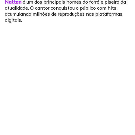
Nattan
é um dos principais nomes do forró e piseiro da
atualidade. O cantor conquistou o público com hits
acumulando milhões de reproduções nas plataformas
digitais.