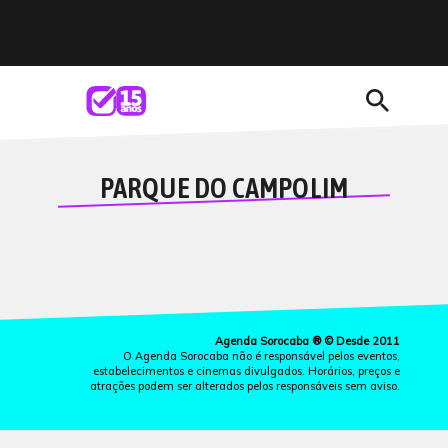
search
PARQUE DO CAMPOLIM
Agenda Sorocaba ® © Desde 2011
O Agenda Sorocaba não é responsável pelos eventos,
estabelecimentos e cinemas divulgados. Horários, preços e
atrações podem ser alterados pelos responsáveis sem aviso.