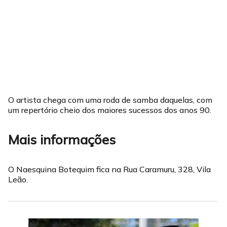
O artista chega com uma roda de samba daquelas, com
um repertório cheio dos maiores sucessos dos anos 90.
Mais informações
O Naesquina Botequim fica na Rua Caramuru, 328, Vila
Leão.