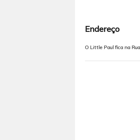
Endereço
O Little Paul fica na 