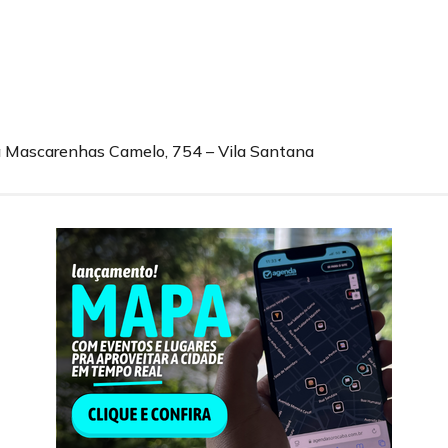
Rua Mascarenhas Camelo, 754 – Vila Santana