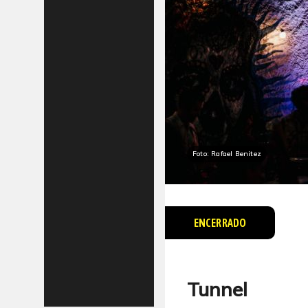
Foto: Rafael Benitez
ENCERRADO
Tunnel