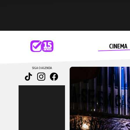
CINEMA
SIGA O AGENDA