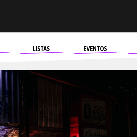
LISTAS
EVENTOS