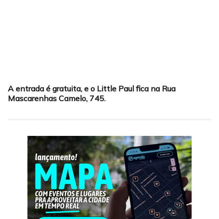
A entrada é gratuita, e o Little Paul fica na Rua
Mascarenhas Camelo, 745.