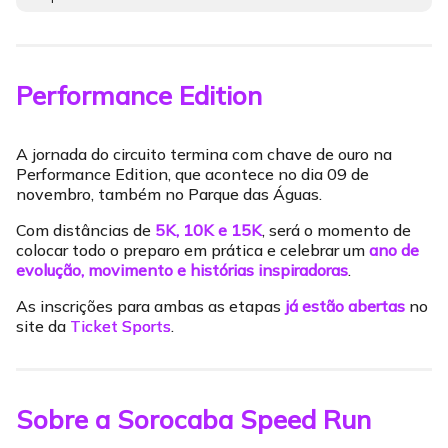
Performance Edition
A jornada do circuito termina com chave de ouro na
Performance Edition, que acontece no dia 09 de
novembro, também no Parque das Águas.
Com distâncias de
5K, 10K e 15K
, será o momento de
colocar todo o preparo em prática e celebrar um
ano de
evolução, movimento e histórias inspiradoras
.
As inscrições para ambas as etapas
já estão abertas
no
site da
Ticket Sports
.
Sobre a Sorocaba Speed Run