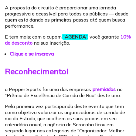
A proposta do circuito é proporcionar uma jornada
progressiva e acessível para todos os públicos — desde
quem está dando os primeiros passos até quem busca
performance.
E tem mais: com o cupom
“
AGENDA
“
, você garante
10%
de desconto
na sua inscrição.
Clique e se inscreva
Reconhecimento!
a Pepper Sports foi uma das empresas
premiadas
no
“Prêmio de Excelência de Corrida de Rua” deste ano.
Pela primeira vez participando deste evento que tem
como objetivo valorizar as organizadoras de corrida de
rua do Estado, que acolhem as suas provas em seu
calendário anual, a agência de Sorocaba ficou em
segundo lugar nas categorias de “Organizador: Melhor