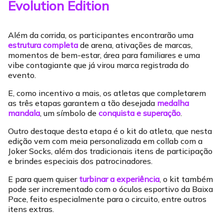
Evolution Edition
Além da corrida, os participantes encontrarão uma
estrutura completa
de arena, ativações de marcas,
momentos de bem-estar, área para familiares e uma
vibe contagiante que já virou marca registrada do
evento.
E, como incentivo a mais, os atletas que completarem
as três etapas garantem a tão desejada
medalha
mandala
, um símbolo de
conquista e superação
.
Outro destaque desta etapa é o kit do atleta, que nesta
edição vem com meia personalizada em collab com a
Joker Socks, além dos tradicionais itens de participação
e brindes especiais dos patrocinadores.
E para quem quiser
turbinar a experiência
, o kit também
pode ser incrementado com o óculos esportivo da Baixa
Pace, feito especialmente para o circuito, entre outros
itens extras.