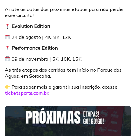
Anote as datas das próximas etapas para não perder
esse circuito!
Evolution Edition
24 de agosto | 4K, 8K, 12K
Performance Edition
09 de novembro | 5K, 10K, 15K
As três etapas das corridas tem início no Parque das
Águas, em Sorocaba.
Para saber mais e garantir sua inscrição, acesse
ticketsports.com.br
.