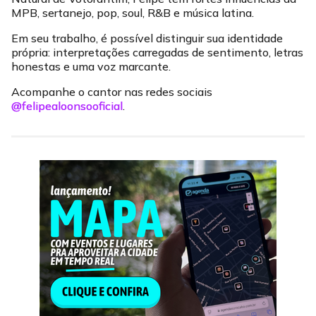
MPB, sertanejo, pop, soul, R&B e música latina.
Em seu trabalho, é possível distinguir sua identidade
própria: interpretações carregadas de sentimento, letras
honestas e uma voz marcante.
Acompanhe o cantor nas redes sociais
@felipealoonsooficial
.