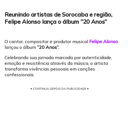
Reunindo artistas de Sorocaba e região,
Felipe Alonso lança o álbum ”20 Anos”
O cantor, compositor e produtor musical
Felipe Alonso
lançou o álbum
”20 Anos”.
Celebrando sua jornada marcada por autenticidade,
emoção e resistência através da música, o artista
transforma vivências pessoais em canções
confessionais.
▾ CONTINUA DEPOIS DA PUBLICIDADE ▾