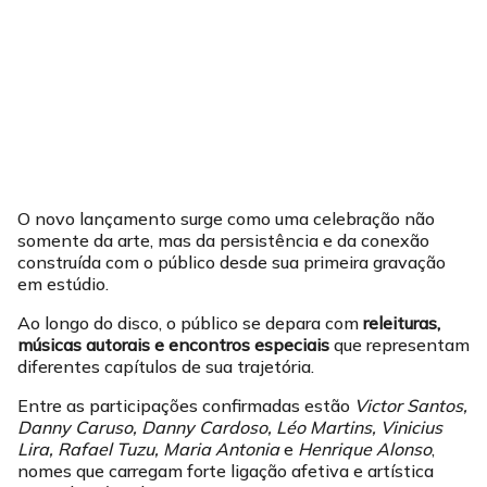
O novo lançamento surge como uma celebração não
somente da arte, mas da persistência e da conexão
construída com o público desde sua primeira gravação
em estúdio.
Ao longo do disco, o público se depara com
releituras,
músicas autorais e encontros especiais
que representam
diferentes capítulos de sua trajetória.
Entre as participações confirmadas estão
Victor Santos,
Danny Caruso, Danny Cardoso, Léo Martins, Vinicius
Lira, Rafael Tuzu,
Maria Antonia
e
Henrique Alonso
,
nomes que carregam forte ligação afetiva e artística