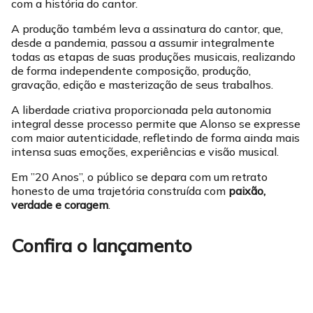
com a história do cantor.
A produção também leva a assinatura do cantor, que,
desde a pandemia, passou a assumir integralmente
todas as etapas de suas produções musicais, realizando
de forma independente composição, produção,
gravação, edição e masterização de seus trabalhos.
A liberdade criativa proporcionada pela autonomia
integral desse processo permite que Alonso se expresse
com maior autenticidade, refletindo de forma ainda mais
intensa suas emoções, experiências e visão musical.
Em ”20 Anos”, o público se depara com um retrato
honesto de uma trajetória construída com
paixão,
verdade e coragem
.
Confira o lançamento