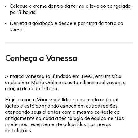
Coloque o creme dentro da forma e leve ao congelador
por 3 horas
Derreta a goiabada e despeje por cima da torta ao
servir.
Conheça a Vanessa
A marca Vanessa foi fundada em 1993, em um sítio
onde a Sra. Maria Odila e seus familiares realizavam a
criação de gado leiteiro.
Hoje, a marca Vanessa é líder no mercado regional
lácteo e está ganhando espaço em outras regiões,
atendendo seus clientes com a mesma cortesia de
antigamente somada à tecnologia de equipamentos
modernos, recentemente adquiridos nas novas
instalações.