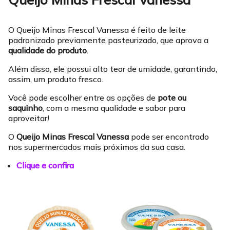
O Queijo Minas Frescal Vanessa é feito de leite
padronizado previamente pasteurizado, que aprova a
qualidade do produto
.
Além disso, ele possui alto teor de umidade, garantindo,
assim, um produto fresco.
Você pode escolher entre as opções de
pote ou
saquinho
, com a mesma qualidade e sabor para
aproveitar!
O
Queijo Minas Frescal Vanessa
pode ser encontrado
nos supermercados mais próximos da sua casa.
Clique e confira