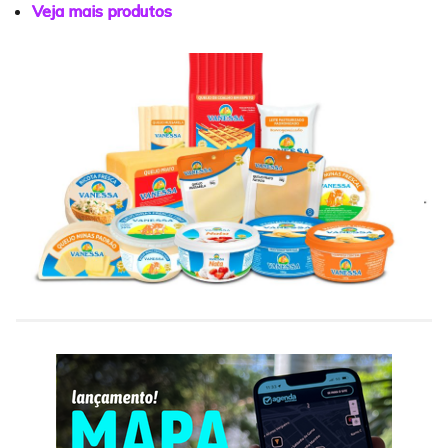
Veja mais produtos