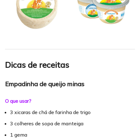
Dicas de receitas
Empadinha de queijo minas
O que usar?
3 xicaras de chá de farinha de trigo
3 colheres de sopa de manteiga
1 gema