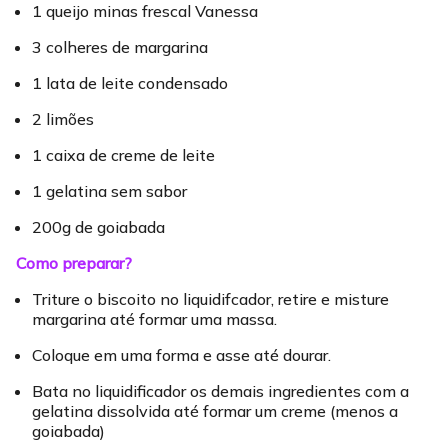
1 queijo minas frescal Vanessa
3 colheres de margarina
1 lata de leite condensado
2 limões
1 caixa de creme de leite
1 gelatina sem sabor
200g de goiabada
Como preparar?
Triture o biscoito no liquidifcador, retire e misture
margarina até formar uma massa.
Coloque em uma forma e asse até dourar.
Bata no liquidificador os demais ingredientes com a
gelatina dissolvida até formar um creme (menos a
goiabada)