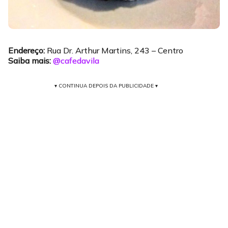
Endereço:
Rua Dr. Arthur Martins, 243 – Centro
Saiba mais:
@cafedavila
▾ CONTINUA DEPOIS DA PUBLICIDADE ▾