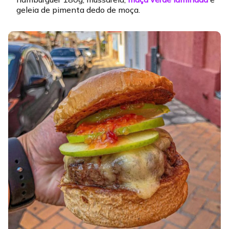
geleia de pimenta dedo de moça.