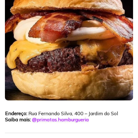
Endereço:
Rua Fernando Silva, 400 – Jardim do Sol
Saiba mais:
@primatas.hamburgueria