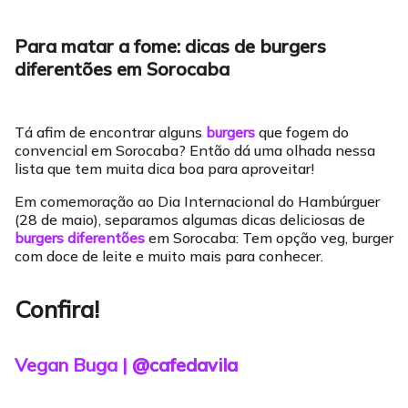
Para matar a fome: dicas de burgers
diferentões em Sorocaba
Tá afim de encontrar alguns
burgers
que fogem do
convencial em Sorocaba? Então dá uma olhada nessa
lista que tem muita dica boa para aproveitar!
Em comemoração ao Dia Internacional do Hambúrguer
(28 de maio), separamos algumas dicas deliciosas de
burgers diferentões
em Sorocaba: Tem opção veg, burger
com doce de leite e muito mais para conhecer.
Confira!
Vegan Buga |
@cafedavila