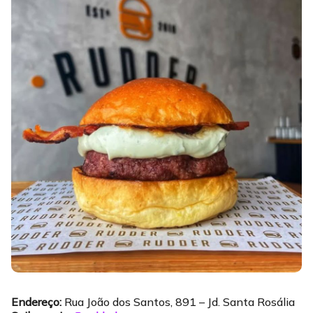
Endereço:
Rua João dos Santos, 891 – Jd. Santa Rosália