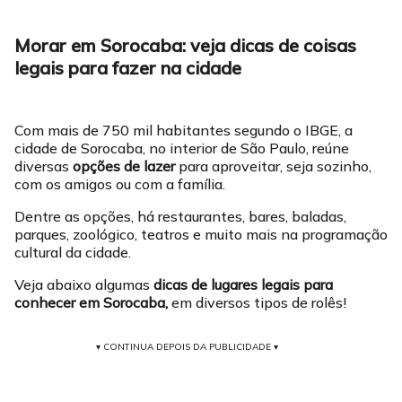
Morar em Sorocaba: veja dicas de coisas
legais para fazer na cidade
Com mais de 750 mil habitantes segundo o IBGE, a
cidade de Sorocaba, no interior de São Paulo, reúne
diversas
opções de lazer
para aproveitar, seja sozinho,
com os amigos ou com a família.
Dentre as opções, há restaurantes, bares, baladas,
parques, zoológico, teatros e muito mais na programação
cultural da cidade.
Veja abaixo algumas
dicas de lugares legais para
conhecer em Sorocaba,
em diversos tipos de rolês!
▾ CONTINUA DEPOIS DA PUBLICIDADE ▾