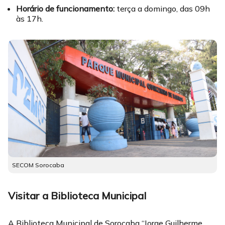
Horário de funcionamento:
terça a domingo, das 09h
às 17h.
SECOM Sorocaba
Visitar a Biblioteca Municipal
A Biblioteca Municipal de Sorocaba “Jorge Guilherme