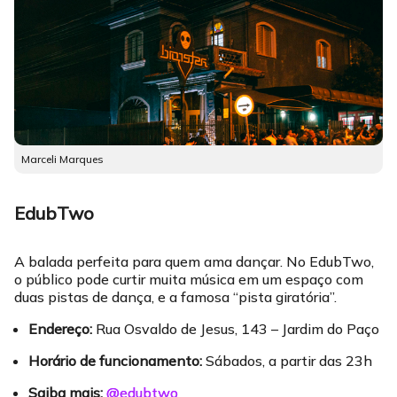
Marceli Marques
EdubTwo
A balada perfeita para quem ama dançar. No EdubTwo,
o público pode curtir muita música em um espaço com
duas pistas de dança, e a famosa “pista giratória”.
Endereço:
Rua Osvaldo de Jesus, 143 – Jardim do Paço
Horário de funcionamento:
Sábados, a partir das 23h
Saiba mais:
@edubtwo