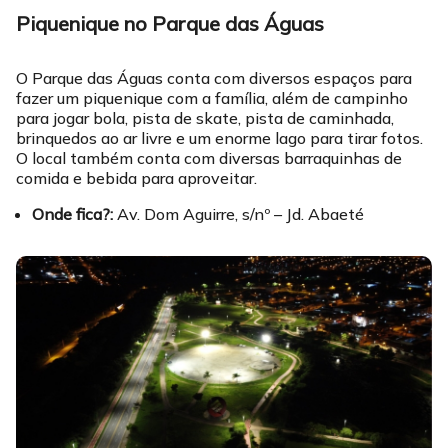
Piquenique no Parque das Águas
O Parque das Águas conta com diversos espaços para
fazer um piquenique com a família, além de campinho
para jogar bola, pista de skate, pista de caminhada,
brinquedos ao ar livre e um enorme lago para tirar fotos.
O local também conta com diversas barraquinhas de
comida e bebida para aproveitar.
Onde fica?:
Av. Dom Aguirre, s/nº – Jd. Abaeté