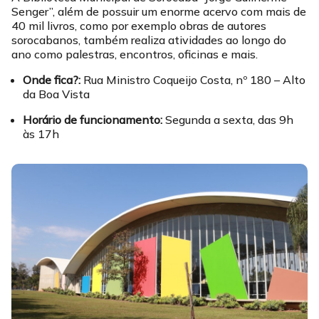
Senger”, além de possuir um enorme acervo com mais de
40 mil livros, como por exemplo obras de autores
sorocabanos, também realiza atividades ao longo do
ano como palestras, encontros, oficinas e mais.
Onde fica?:
Rua Ministro Coqueijo Costa, nº 180 – Alto
da Boa Vista
Horário de funcionamento:
Segunda a sexta, das 9h
às 17h