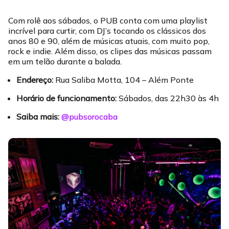
Com rolê aos sábados, o PUB conta com uma playlist
incrível para curtir, com DJ’s tocando os clássicos dos
anos 80 e 90, além de músicas atuais, com muito pop,
rock e indie. Além disso, os clipes das músicas passam
em um telão durante a balada.
Endereço:
Rua Saliba Motta, 104 – Além Ponte
Horário de funcionamento:
Sábados, das 22h30 às 4h
Saiba mais:
@pubsorocaba