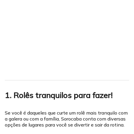
1. Rolês tranquilos para fazer!
Se você é daqueles que curte um rolê mais tranquilo com
a galera ou com a família, Sorocaba conta com diversas
opções de lugares para você se divertir e sair da rotina.