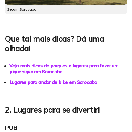
Secom Sorocaba
Que tal mais dicas? Dá uma
olhada!
Veja mais dicas de parques e lugares para fazer um
piquenique em Sorocaba
Lugares para andar de bike em Sorocaba
2. Lugares para se divertir!
PUB