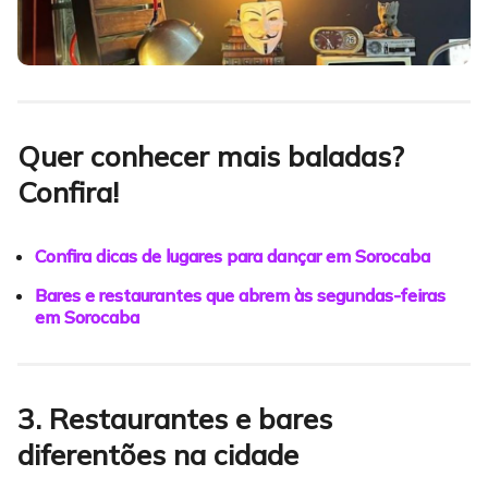
Quer conhecer mais baladas?
Confira!
Confira dicas de lugares para dançar em Sorocaba
Bares e restaurantes que abrem às segundas-feiras
em Sorocaba
3. Restaurantes e bares
diferentões na cidade