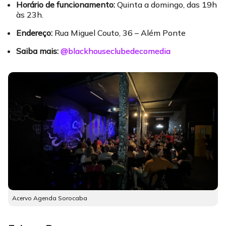
Horário de funcionamento:
Quinta a domingo, das 19h
às 23h.
Endereço:
Rua Miguel Couto, 36 – Além Ponte
Saiba mais:
@blackhouseclubedecomedia
Acervo Agenda Sorocaba