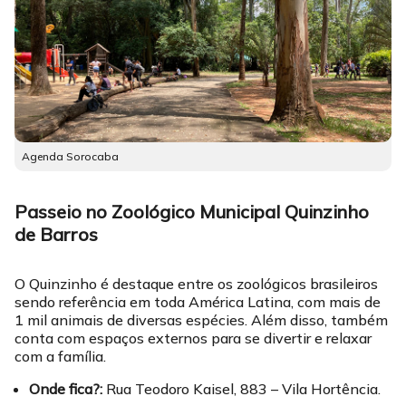
Agenda Sorocaba
Passeio no Zoológico Municipal Quinzinho
de Barros
O Quinzinho é destaque entre os zoológicos brasileiros
sendo referência em toda América Latina, com mais de
1 mil animais de diversas espécies. Além disso, também
conta com espaços externos para se divertir e relaxar
com a família.
Onde fica?:
Rua Teodoro Kaisel, 883 – Vila Hortência.