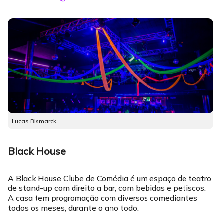
Lucas Bismarck
Black House
A Black House Clube de Comédia é um espaço de teatro
de stand-up com direito a bar, com bebidas e petiscos.
A casa tem programação com diversos comediantes
todos os meses, durante o ano todo.