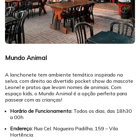
Mundo Animal
A lanchonete tem ambiente temático inspirado na
selva, com direito ao divertido pocket show do mascote
Leonel e pratos que levam nomes de animais. Com
espaço kids, o Mundo Animal é a opção perfeita para
passear com as crianças!
Horário de Funcionamento:
Todos os dias, das 18h30
a 00h
Endereço:
Rua Cel. Nogueira Padilha, 159 – Vila
Hortência