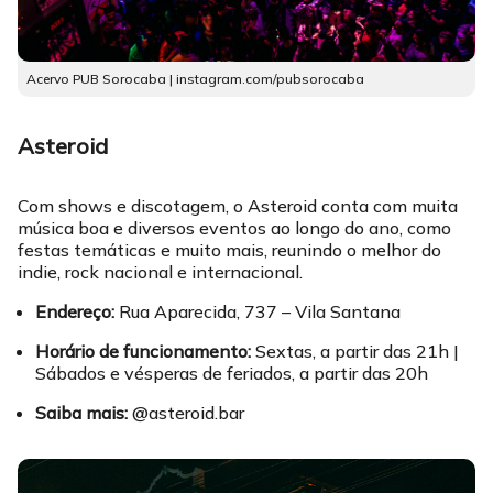
Acervo PUB Sorocaba | instagram.com/pubsorocaba
Asteroid
Com shows e discotagem, o Asteroid conta com muita
música boa e diversos eventos ao longo do ano, como
festas temáticas e muito mais, reunindo o melhor do
indie, rock nacional e internacional.
Endereço:
Rua Aparecida, 737 – Vila Santana
Horário de funcionamento:
Sextas, a partir das 21h |
Sábados e vésperas de feriados, a partir das 20h
Saiba mais:
@asteroid.bar