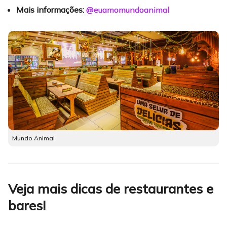
Mais informações:
@euamomundoanimal
Mundo Animal
Veja mais dicas de restaurantes e
bares!