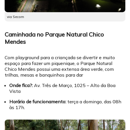
via Secom
Caminhada no Parque Natural Chico
Mendes
Com playground para a criançada se divertir e muito
espaço para fazer um piquenique, o Parque Natural
Chico Mendes possui uma extensa área verde, com
trilhas, mesas e banquinhos para dar
Onde fica?:
Av. Três de Março, 1025 – Alto da Boa
Vista
Horário de funcionamento:
terça a domingo, das 08h
às 17h.