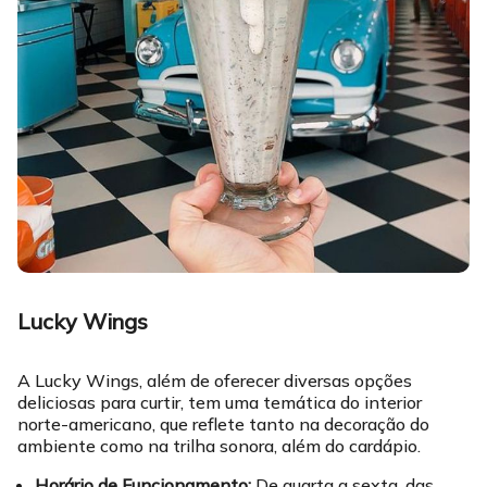
Lucky Wings
A Lucky Wings, além de oferecer diversas opções
deliciosas para curtir, tem uma temática do interior
norte-americano, que reflete tanto na decoração do
ambiente como na trilha sonora, além do cardápio.
Horário de Funcionamento:
De quarta a sexta, das