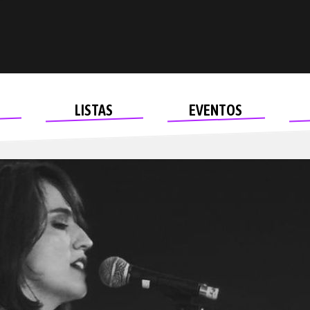
LISTAS
EVENTOS