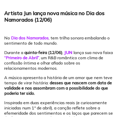
Artista Jun lança nova música no Dia dos
Namorados (12/06)
No
Dia dos Namorados
, tem trilha sonora embalando o
sentimento de todo mundo.
Durante a
quinta-feira (12/06)
,
JUN
lança sua nova faixa
“Primeiro de Abril”
, um R&B romântico com clima de
confissão íntima e olhar afiado sobre os
relacionamentos modernos.
A música apresenta a história de um amor que nem teve
tempo de virar história:
desses que nascem com data de
validade e nos assombram com a possibilidade do que
poderia ter sido.
Inspirada em duas experiências reais (e curiosamente
iniciadas num 1º de abril), a canção reflete sobre a
efemeridade dos sentimentos e os laços que parecem se