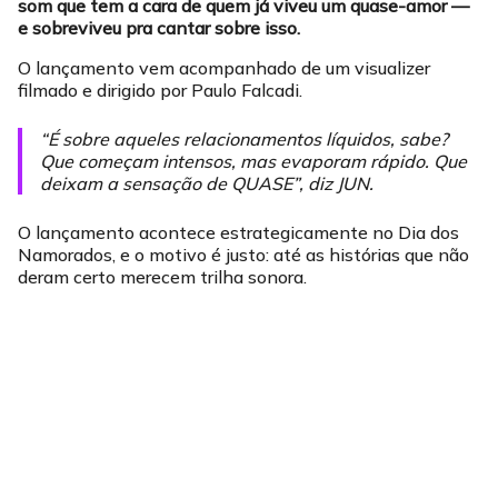
som que tem a cara de quem já viveu um quase-amor —
e sobreviveu pra cantar sobre isso.
O lançamento vem acompanhado de um visualizer
filmado e dirigido por Paulo Falcadi.
“É sobre aqueles relacionamentos líquidos, sabe?
Que começam intensos, mas evaporam rápido. Que
deixam a sensação de QUASE”, diz JUN.
O lançamento acontece estrategicamente no Dia dos
Namorados, e o motivo é justo: até as histórias que não
deram certo merecem trilha sonora.