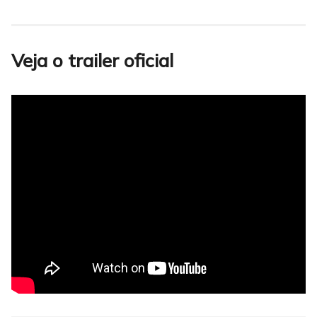
Veja o trailer oficial