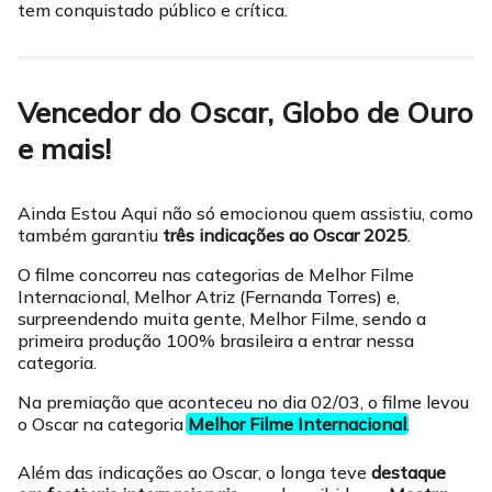
tem conquistado público e crítica.
Vencedor do Oscar, Globo de Ouro
e mais!
Ainda Estou Aqui não só emocionou quem assistiu, como
também garantiu
três indicações ao Oscar 2025
.
O filme concorreu nas categorias de Melhor Filme
Internacional, Melhor Atriz (Fernanda Torres) e,
surpreendendo muita gente, Melhor Filme, sendo a
primeira produção 100% brasileira a entrar nessa
categoria.
Na premiação que aconteceu no dia 02/03, o filme levou
o Oscar na categoria
Melhor Filme Internacional
.
Além das indicações ao Oscar, o longa teve
destaque