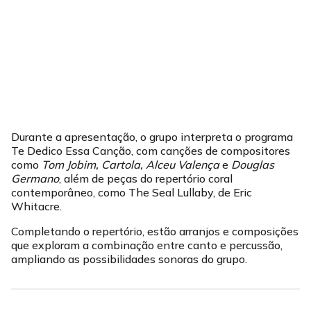
Durante a apresentação, o grupo interpreta o programa
Te Dedico Essa Canção, com canções de compositores
como
Tom Jobim, Cartola, Alceu Valença
e
Douglas
Germano
, além de peças do repertório coral
contemporâneo, como The Seal Lullaby, de Eric
Whitacre.
Completando o repertório, estão arranjos e composições
que exploram a combinação entre canto e percussão,
ampliando as possibilidades sonoras do grupo.