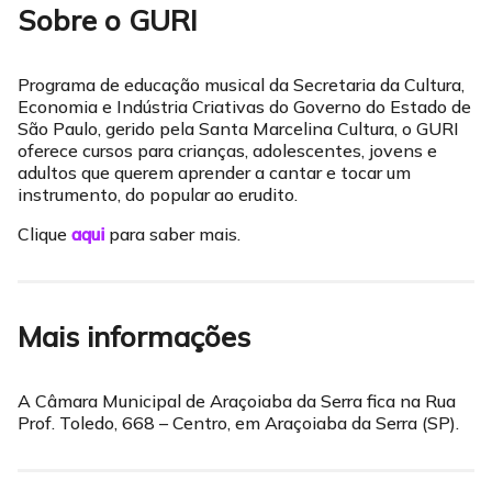
Sobre o GURI
Programa de educação musical da Secretaria da Cultura,
Economia e Indústria Criativas do Governo do Estado de
São Paulo, gerido pela Santa Marcelina Cultura, o GURI
oferece cursos para crianças, adolescentes, jovens e
adultos que querem aprender a cantar e tocar um
instrumento, do popular ao erudito.
Clique
aqui
para saber mais.
Mais informações
A Câmara Municipal de Araçoiaba da Serra fica na Rua
Prof. Toledo, 668 – Centro, em Araçoiaba da Serra (SP).