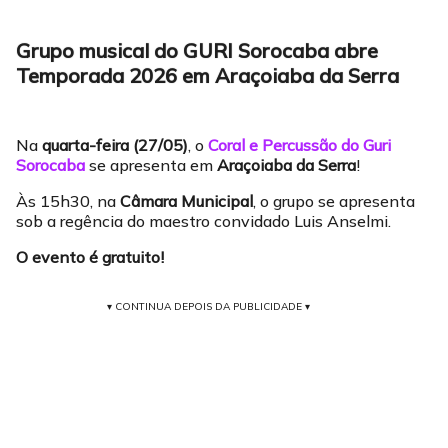
Grupo musical do GURI Sorocaba abre
Temporada 2026 em Araçoiaba da Serra
Na
quarta-feira (27/05)
, o
Coral e Percussão do Guri
Sorocaba
se apresenta em
Araçoiaba da Serra
!
Às 15h30, na
Câmara Municipal
, o grupo se apresenta
sob a regência do maestro convidado Luis Anselmi.
O evento é gratuito!
▾ CONTINUA DEPOIS DA PUBLICIDADE ▾