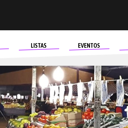
LISTAS
EVENTOS