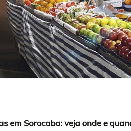
nas em Sorocaba: veja onde e quan