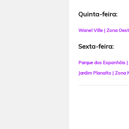
Quinta-feira:
Wanel Ville | Zona Oes
Sexta-feira:
Parque dos Espanhóis |
Jardim Planalto | Zona 