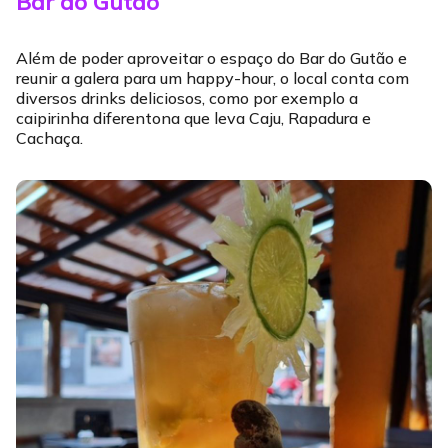
Bar do Gutão
Além de poder aproveitar o espaço do Bar do Gutão e
reunir a galera para um happy-hour, o local conta com
diversos drinks deliciosos, como por exemplo a
caipirinha diferentona que leva Caju, Rapadura e
Cachaça.