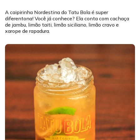
A caipirinha Nordestina do Tatu Bola é super
diferentona! Você já conhece? Ela conta com cachaça
de jambu, limão taiti, limão siciliano, limão cravo e
xarope de rapadura.