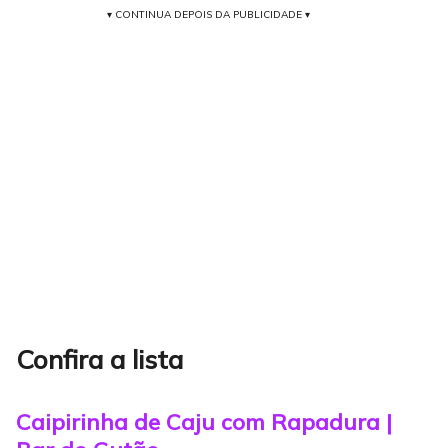
▾ CONTINUA DEPOIS DA PUBLICIDADE ▾
Confira a lista
Caipirinha de Caju com Rapadura |