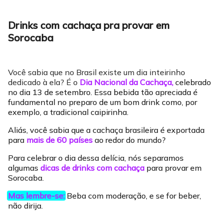
Drinks com cachaça pra provar em
Sorocaba
Você sabia que no Brasil existe um dia inteirinho
dedicado à ela? É o
Dia Nacional da Cachaça,
celebrado
no dia 13 de setembro. Essa bebida tão apreciada é
fundamental no preparo de um bom drink como, por
exemplo, a tradicional caipirinha.
Aliás, você sabia que a cachaça brasileira é exportada
para
mais de 60 países
ao redor do mundo?
Para celebrar o dia dessa delícia, nós separamos
algumas
dicas de
drinks com cachaça
para provar em
Sorocaba.
Mas lembre-se:
Beba com moderação, e se for beber,
não dirija.