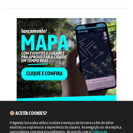
ACEITA COOKIES?
O Agenda Sorocaba utiliza cookies e serviços de terceiros a fim de obter
estatísticas e aprimorar a experiência do usuário.
A navegação no site implica
concordância com esse procedimento, de acordo com a
Política de