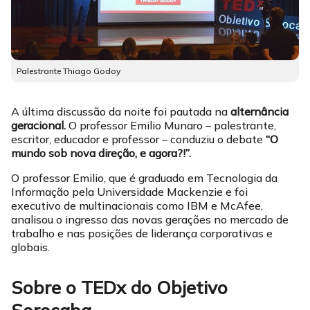
Palestrante Thiago Godoy
A última discussão da noite foi pautada na
alternância
geracional.
O professor Emilio Munaro – palestrante,
escritor, educador e professor – conduziu o debate
“O
mundo sob nova direção, e agora?!”.
O professor Emilio, que é graduado em Tecnologia da
Informação pela Universidade Mackenzie e foi
executivo de multinacionais como IBM e McAfee,
analisou o ingresso das novas gerações no mercado de
trabalho e nas posições de liderança corporativas e
globais.
Sobre o TEDx do Objetivo