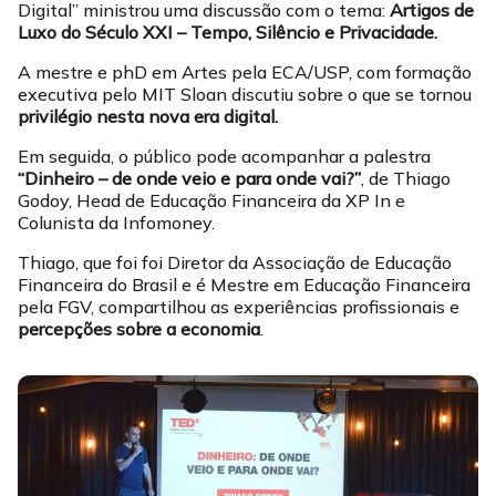
Digital” ministrou uma discussão com o tema:
Artigos de
Luxo do Século XXI – Tempo, Silêncio e Privacidade.
A mestre e phD em Artes pela ECA/USP, com formação
executiva pelo MIT Sloan discutiu sobre o que se tornou
privilégio nesta nova era digital.
Em seguida, o público pode acompanhar a palestra
“Dinheiro – de onde veio e para onde vai?”
, de Thiago
Godoy, Head de Educação Financeira da XP In e
Colunista da Infomoney.
Thiago, que foi foi Diretor da Associação de Educação
Financeira do Brasil e é Mestre em Educação Financeira
pela FGV, compartilhou as experiências profissionais e
percepções sobre a economia
.