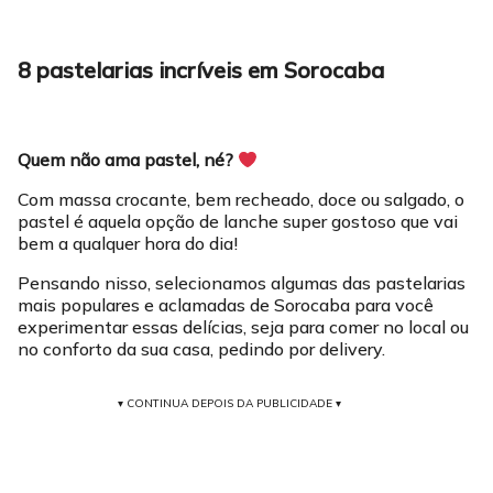
8 pastelarias incríveis em Sorocaba
Quem não ama pastel, né?
Com massa crocante, bem recheado, doce ou salgado, o
pastel é aquela opção de lanche super gostoso que vai
bem a qualquer hora do dia!
Pensando nisso, selecionamos algumas das pastelarias
mais populares e aclamadas de Sorocaba para você
experimentar essas delícias, seja para comer no local ou
no conforto da sua casa, pedindo por delivery.
▾ CONTINUA DEPOIS DA PUBLICIDADE ▾