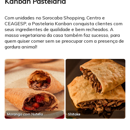
Kanban Pastelaria
Com unidades no Sorocaba Shopping, Centro e
CEAGESP, a Pastelaria Kanban conquista clientes com
seus ingredientes de qualidade e bem recheados. A
massa vegetariana da casa também faz sucesso, para
quem quiser comer sem se preocupar com a presença de
gordura animal!
Morango com Nutella
Shitake