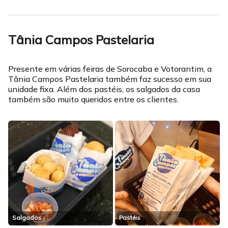
Tânia Campos Pastelaria
Presente em várias feiras de Sorocaba e Votorantim, a
Tânia Campos Pastelaria também faz sucesso em sua
unidade fixa. Além dos pastéis, os salgados da casa
também são muito queridos entre os clientes.
Salgados
Pastéis