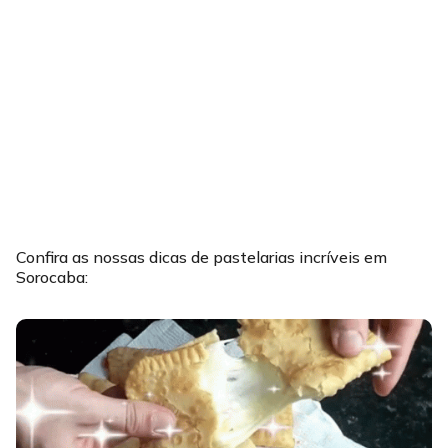
Confira as nossas dicas de pastelarias incríveis em
Sorocaba: