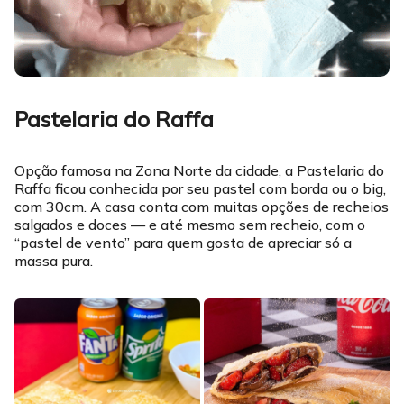
Pastelaria do Raffa
Opção famosa na Zona Norte da cidade, a Pastelaria do
Raffa ficou conhecida por seu pastel com borda ou o big,
com 30cm. A casa conta com muitas opções de recheios
salgados e doces — e até mesmo sem recheio, com o
“pastel de vento” para quem gosta de apreciar só a
massa pura.