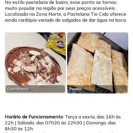
No estilo pastelaria de bairro, esse ponto se tornou
muito popular na região por seus preços acessíveis.
Localizada na Zona Norte, a Pastelaria Tio Cido oferece
ainda cardápio variado de salgados de dar água na boca.
Ouro Branco
Pastéis
Horário de Funcionamento
: Terça a sexta, das 16h às
22h | Sábado, das 07h30 às 22h30 | Domingo, das
8h30 às 12h