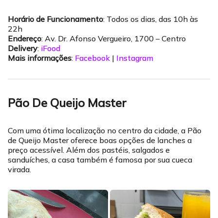
Horário de Funcionamento
: Todos os dias, das 10h às
22h
Endereço
: Av. Dr. Afonso Vergueiro, 1700 – Centro
Delivery
:
iFood
Mais informações
:
Facebook
|
Instagram
Pão De Queijo Master
Com uma ótima localização no centro da cidade, a Pão
de Queijo Master oferece boas opções de lanches a
preço acessível. Além dos pastéis, salgados e
sanduíches, a casa também é famosa por sua cueca
virada.