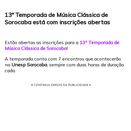
13ª Temporada de Música Clássica de
Sorocaba está com inscrições abertas
Estão abertas as inscrições para a
13ª Temporada de
Música Clássica de Sorocaba
!
A temporada conta com 7 encontros que acontecerão
na
Unesp Sorocaba
, sempre com duas horas de duração
cada.
▾ CONTINUA DEPOIS DA PUBLICIDADE ▾