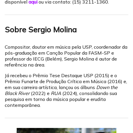
disponível
aqui
ou via contato: (15) 3211-1360.
Sobre Sergio Molina
Compositor, doutor em música pela USP, coordenador da
pós-graduação em Canção Popular da FASM-SP e
professor do IECG (Belém), Sergio Molina é autor de
referência na área.
Já recebeu o Prêmio Tese Destaque USP (2015) e o
Prêmio Funarte de Produção Crítica em Música (2016) e,
em sua carreira artística, lançou os álbuns
Down the
Black River
(2022) e
RUA
(2024), consolidando sua
pesquisa em torno da música popular e erudita
contemporânea.