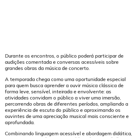
Durante os encontros, o público poderá participar de
audições comentada e conversas acessíveis sobre
grandes obras da música de concerto.
A temporada chega como uma oportunidade especial
para quem busca aprender a ouvir música clássica de
forma leve, sensível, inteirada e envolvente: as
atividades convidam o público a viver uma imersão,
percorrendo obras de diferentes períodos, ampliando a
experiência de escuta do público e aproximando os
ouvintes de uma apreciação musical mais consciente e
aprofundada.
Combinando linguagem acessível e abordagem didática,