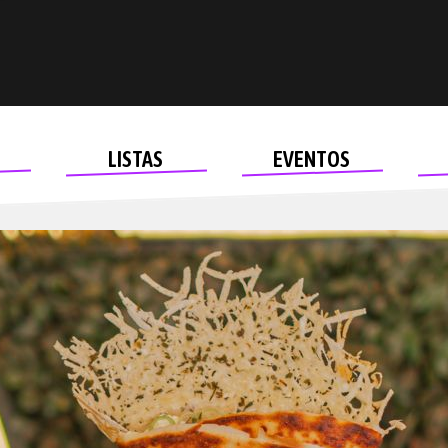
LISTAS
EVENTOS