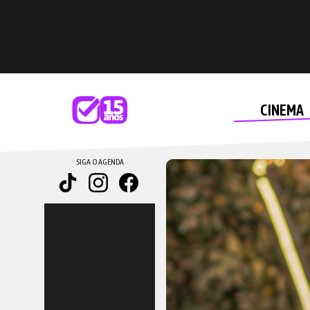
CINEMA
SIGA O AGENDA