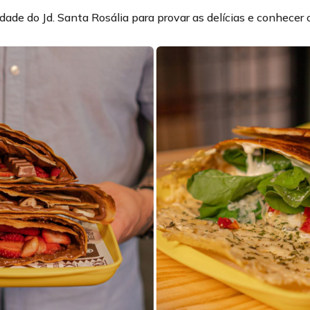
dade do Jd. Santa Rosália para provar as delícias e conhecer 