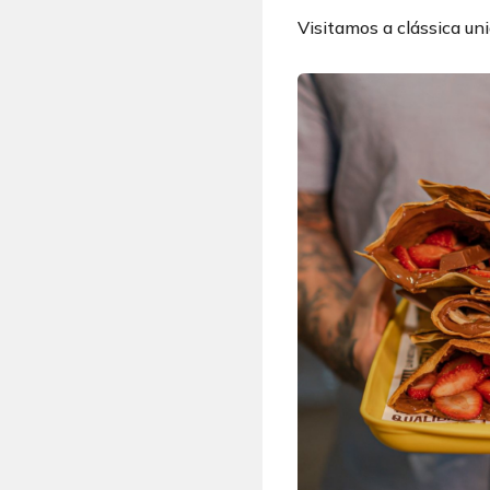
Visitamos a clássica uni