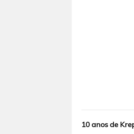
10 anos de Kre