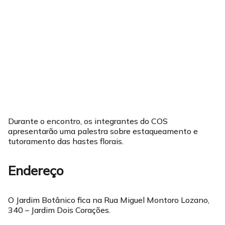
Durante o encontro, os integrantes do COS
apresentarão uma palestra sobre estaqueamento e
tutoramento das hastes florais.
Endereço
O Jardim Botânico fica na Rua Miguel Montoro Lozano,
340 – Jardim Dois Corações.