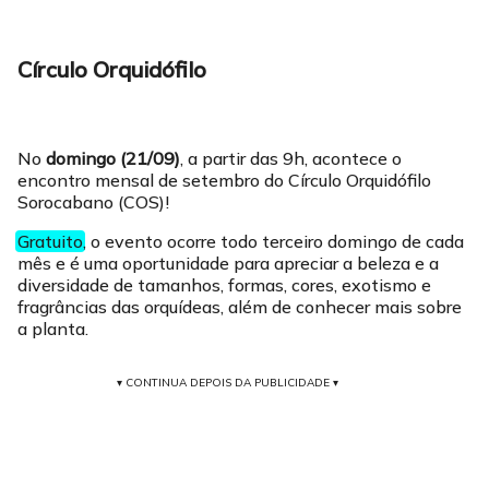
Círculo Orquidófilo
No
domingo (21/09)
, a partir das 9h, acontece o
encontro mensal de setembro do Círculo Orquidófilo
Sorocabano (COS)!
Gratuito
, o evento ocorre todo terceiro domingo de cada
mês e é uma oportunidade para apreciar a beleza e a
diversidade de tamanhos, formas, cores, exotismo e
fragrâncias das orquídeas, além de conhecer mais sobre
a planta.
▾ CONTINUA DEPOIS DA PUBLICIDADE ▾