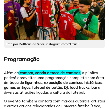
Foto por Mattheus da Silva | instagram.com/2t.teus/
Programação
Além da
compra, venda e troca de camisas
, o público
poderá aproveitar uma programação completa com área
de
troca de figurinhas, exposição de camisas históricas,
games antigos, futebol de botão, DJ, food trucks, bar
e
diversas atrações ligadas à cultura do futebol.
O evento também contará com marcas autorais, artistas
e outros artigos relacionados ao universo futebolístico,