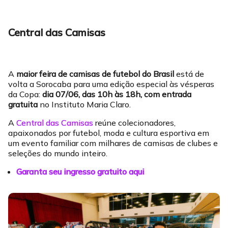
Central das Camisas
A
maior feira de camisas de futebol do Brasil
está de
volta a Sorocaba para uma edição especial às vésperas
da Copa:
dia 07/06, das 10h às 18h, com entrada
gratuita
no Instituto Maria Claro.
A
Central das Camisas
reúne colecionadores,
apaixonados por futebol, moda e cultura esportiva em
um evento familiar com milhares de camisas de clubes e
seleções do mundo inteiro.
Garanta seu ingresso gratuito aqui