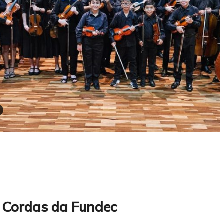
 Cordas da Fundec