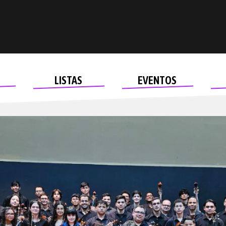
LISTAS
EVENTOS