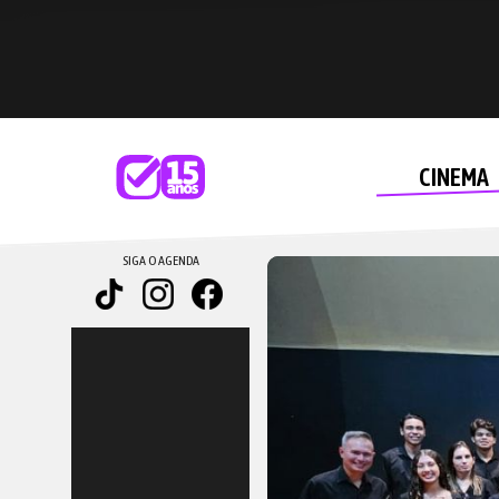
CINEMA
SIGA O AGENDA