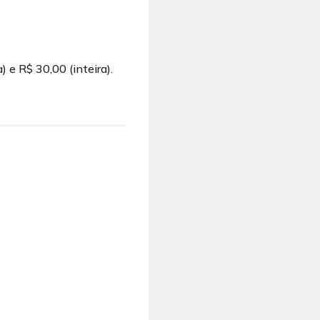
 e R$ 30,00 (inteira).