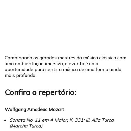
Combinando os grandes mestres da música clássica com
uma ambientação imersiva, o evento é uma
oportunidade para sentir a música de uma forma ainda
mais profunda.
Confira o repertório:
Wolfgang Amadeus Mozart
Sonata No. 11 em A Maior, K. 331: III. Alla Turca
(Marcha Turca)