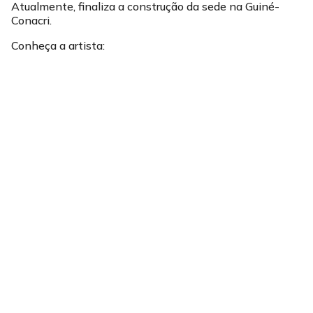
Atualmente, finaliza a construção da sede na Guiné-
Conacri.
Conheça a artista: