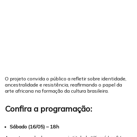
O projeto convida o público a refletir sobre identidade,
ancestralidade e resistência, reafirmando o papel da
arte africana na formação da cultura brasileira.
Confira a programação:
Sábado (16/05) – 18h