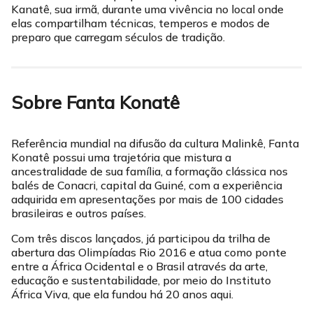
Kanatê, sua irmã, durante uma vivência no local onde
elas compartilham técnicas, temperos e modos de
preparo que carregam séculos de tradição.
Sobre Fanta Konatê
Referência mundial na difusão da cultura Malinkê, Fanta
Konatê possui uma trajetória que mistura a
ancestralidade de sua família, a formação clássica nos
balés de Conacri, capital da Guiné, com a experiência
adquirida em apresentações por mais de 100 cidades
brasileiras e outros países.
Com três discos lançados, já participou da trilha de
abertura das Olimpíadas Rio 2016 e atua como ponte
entre a África Ocidental e o Brasil através da arte,
educação e sustentabilidade, por meio do Instituto
África Viva, que ela fundou há 20 anos aqui.