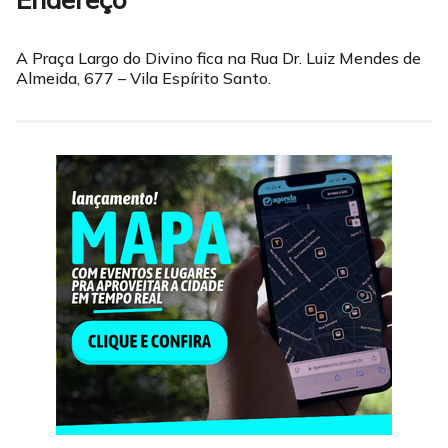
A Praça Largo do Divino fica na Rua Dr. Luiz Mendes de
Almeida, 677 – Vila Espírito Santo.