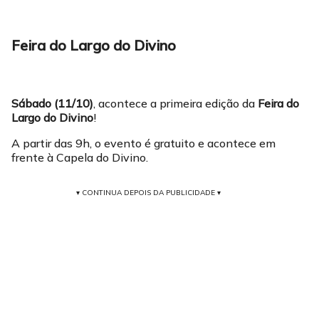
Feira do Largo do Divino
Sábado (11/10)
, acontece a primeira edição da
Feira do
Largo do Divino
!
A partir das 9h, o evento é gratuito e acontece em
frente à Capela do Divino.
▾ CONTINUA DEPOIS DA PUBLICIDADE ▾