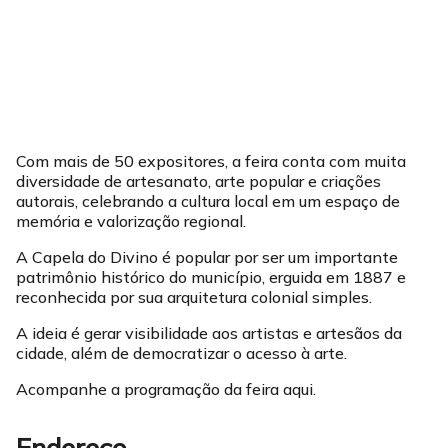
Com mais de 50 expositores, a feira conta com muita
diversidade de artesanato, arte popular e criações
autorais, celebrando a cultura local em um espaço de
memória e valorização regional.
A Capela do Divino é popular por ser um importante
patrimônio histórico do município, erguida em 1887 e
reconhecida por sua arquitetura colonial simples.
A ideia é gerar visibilidade aos artistas e artesãos da
cidade, além de democratizar o acesso à arte.
Acompanhe a programação da feira aqui.
Endereço