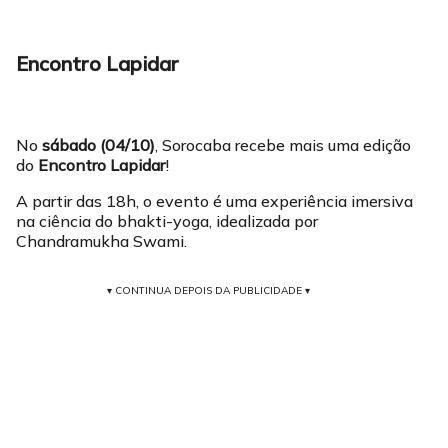
Encontro Lapidar
No
sábado (04/10)
, Sorocaba recebe mais uma edição
do
Encontro Lapidar
!
A partir das 18h, o evento é uma experiência imersiva
na ciência do bhakti-yoga, idealizada por
Chandramukha Swami.
▾ CONTINUA DEPOIS DA PUBLICIDADE ▾