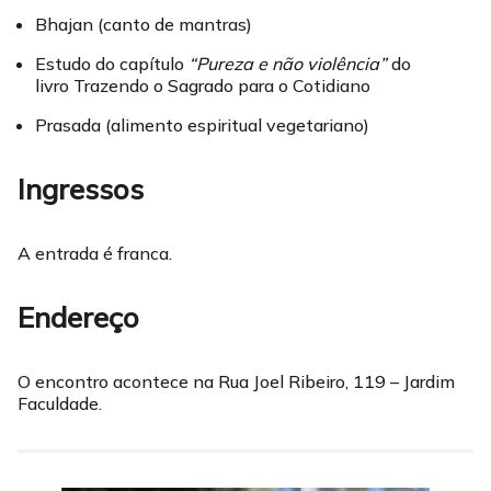
Bhajan (canto de mantras)
Estudo do capítulo
“Pureza e não violência”
do
livro Trazendo o Sagrado para o Cotidiano
Prasada (alimento espiritual vegetariano)
Ingressos
A entrada é franca.
Endereço
O encontro acontece na Rua Joel Ribeiro, 119 – Jardim
Faculdade.