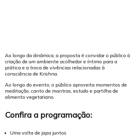
Ao longo da dinâmica, a proposta é convidar o público à
criação de um ambiente acolhedor e íntimo para a
prática e a troca de vivências relacionadas à
consciência de Krishna.
Ao longo do evento, o público aproveita momentos de
meditação, canto de mantras, estudo e partilha de
alimento vegetariano.
Confira a programação:
Uma volta de japa juntos