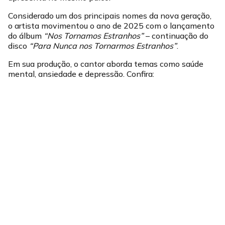
Considerado um dos principais nomes da nova geração,
o artista movimentou o ano de 2025 com o lançamento
do álbum
“Nos Tornamos Estranhos”
– continuação do
disco
“Para Nunca nos Tornarmos Estranhos”
.
Em sua produção, o cantor aborda temas como saúde
mental, ansiedade e depressão. Confira: