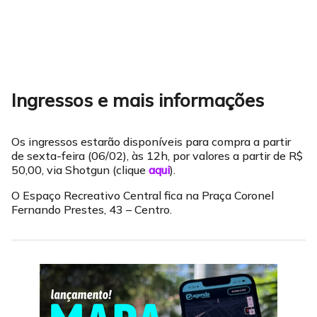
Ingressos e mais informações
Os ingressos estarão disponíveis para compra a partir
de sexta-feira (06/02), às 12h, por valores a partir de R$
50,00, via Shotgun (clique
aqui
).
O Espaço Recreativo Central fica na Praça Coronel
Fernando Prestes, 43 – Centro.