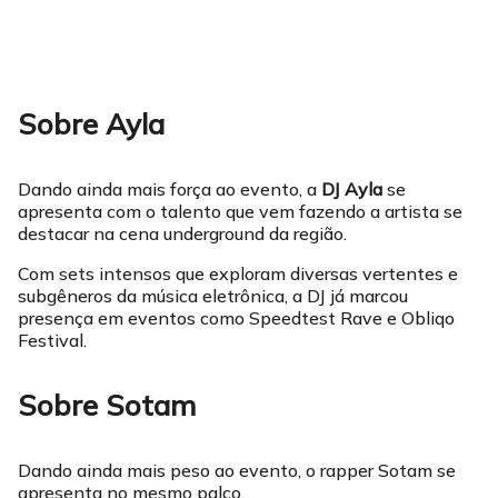
Sobre Ayla
Dando ainda mais força ao evento, a
DJ Ayla
se
apresenta com o talento que vem fazendo a artista se
destacar na cena underground da região.
Com sets intensos que exploram diversas vertentes e
subgêneros da música eletrônica, a DJ já marcou
presença em eventos como Speedtest Rave e Obliqo
Festival.
Sobre Sotam
Dando ainda mais peso ao evento, o rapper Sotam se
apresenta no mesmo palco.