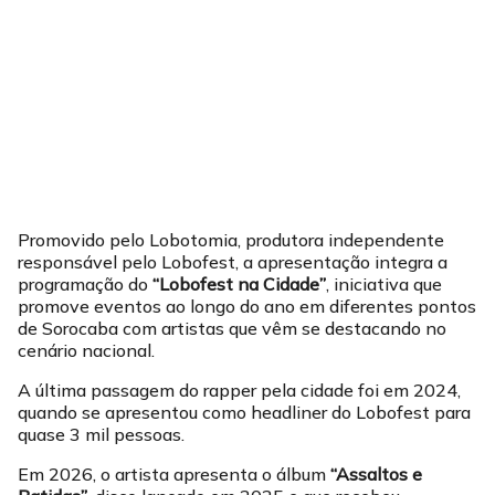
Promovido pelo Lobotomia, produtora independente
responsável pelo Lobofest, a apresentação integra a
programação do
“Lobofest na Cidade”
, iniciativa que
promove eventos ao longo do ano em diferentes pontos
de Sorocaba com artistas que vêm se destacando no
cenário nacional.
A última passagem do rapper pela cidade foi em 2024,
quando se apresentou como headliner do Lobofest para
quase 3 mil pessoas.
Em 2026, o artista apresenta o álbum
“Assaltos e