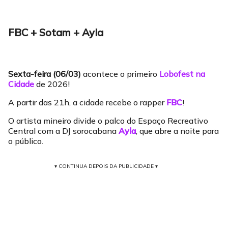
FBC + Sotam + Ayla
Sexta-feira (06/03)
acontece o primeiro
Lobofest na
Cidade
de 2026!
A partir das 21h, a cidade recebe o rapper
FBC
!
O artista mineiro divide o palco do Espaço Recreativo
Central com a DJ sorocabana
Ayla
, que abre a noite para
o público.
▾ CONTINUA DEPOIS DA PUBLICIDADE ▾