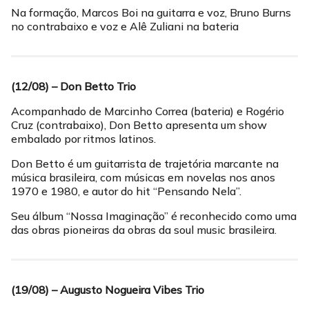
Na formação, Marcos Boi na guitarra e voz, Bruno Burns
no contrabaixo e voz e Alê Zuliani na bateria
(12/08) – Don Betto Trio
Acompanhado de Marcinho Correa (bateria) e Rogério
Cruz (contrabaixo), Don Betto apresenta um show
embalado por ritmos latinos.
Don Betto é um guitarrista de trajetória marcante na
música brasileira, com músicas em novelas nos anos
1970 e 1980, e autor do hit “Pensando Nela”.
Seu álbum “Nossa Imaginação” é reconhecido como uma
das obras pioneiras da obras da soul music brasileira.
(19/08) – Augusto Nogueira Vibes Trio