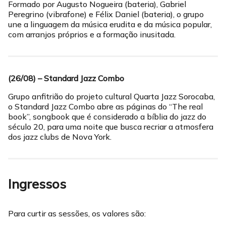
Formado por Augusto Nogueira (bateria), Gabriel
Peregrino (vibrafone) e Félix Daniel (bateria), o grupo
une a linguagem da música erudita e da música popular,
com arranjos próprios e a formação inusitada.
(26/08) – Standard Jazz Combo
Grupo anfitrião do projeto cultural Quarta Jazz Sorocaba,
o Standard Jazz Combo abre as páginas do “The real
book”, songbook que é considerado a bíblia do jazz do
século 20, para uma noite que busca recriar a atmosfera
dos jazz clubs de Nova York.
Ingressos
Para curtir as sessões, os valores são: