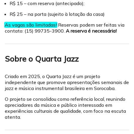
R$ 15 – com reserva (antecipado);
R$ 25 – na porta (sujeito à lotação da casa)
As vagas são limitadas!
Reservas podem ser feitas via
contato: (15) 99735-3900.
A reserva é necessária!
Sobre o Quarta Jazz
Criado em 2025, o Quarta Jazz é um projeto
independente que promove apresentações semanais de
jazz e música instrumental brasileira em Sorocaba.
O projeto se consolidou como referência local, reunindo
apreciadores da música e público interessado em
experiências culturais de qualidade, com foco na escuta
atenta.