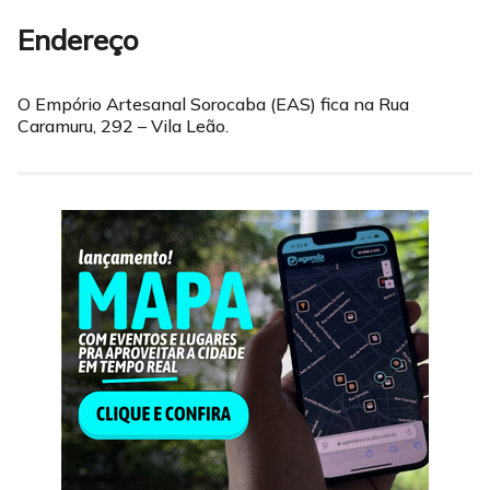
Endereço
O Empório Artesanal Sorocaba (EAS) fica na Rua
Caramuru, 292 – Vila Leão.