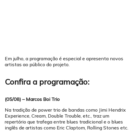
Em julho, a programação é especial e apresenta novos
artistas ao público do projeto.
Confira a programação:
(05/08) – Marcos Boi Trio
Na tradição de power trio de bandas como Jimi Hendrix
Experience, Cream, Double Trouble, etc., traz um
repertório que trafega entre blues tradicional e o blues
inglês de artistas como Eric Claptom, Rolling Stones etc.