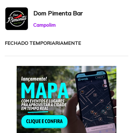
Dom Pimenta Bar
Campolim
FECHADO TEMPORIARIAMENTE