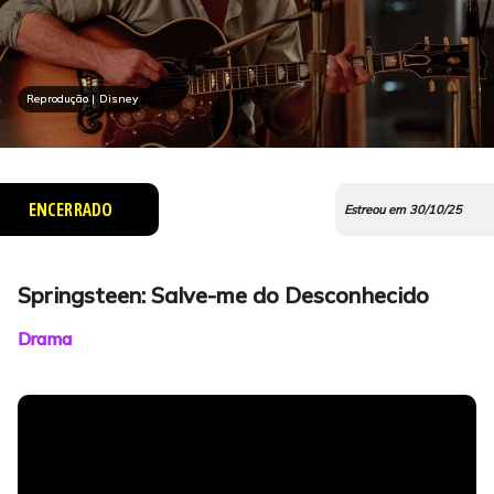
Reprodução | Disney
ENCERRADO
Estreou em 30/10/25
Springsteen: Salve-me do Desconhecido
Drama