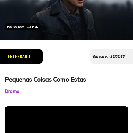
Reprodução | O2 Play
ENCERRADO
Estreou em 13/03/25
Pequenas Coisas Como Estas
Drama