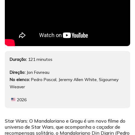
Duração:
121 minutos
Direção:
Jon Favreau
No elenco:
Pedro Pascal, Jeremy Allen White, Sigourney
Weaver
2026
Star Wars: O Mandaloriano e Grogu é um novo filme do
universo de Star Wars, que acompanha o caçador de
recompensas solitário, o Mandaloriano Din Djarin (Pedro