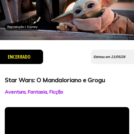
Reprodução | Disney
ENCERRADO
Estreou em 21/05/26
Star Wars: O Mandaloriano e Grogu
Aventura, Fantasia, Ficção