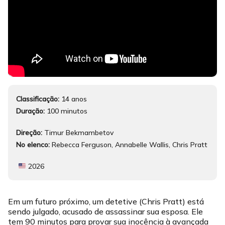
Classificação:
14 anos
Duração:
100 minutos
Direção:
Timur Bekmambetov
No elenco:
Rebecca Ferguson, Annabelle Wallis, Chris Pratt
2026
Em um futuro próximo, um detetive (Chris Pratt) está
sendo julgado, acusado de assassinar sua esposa. Ele
tem 90 minutos para provar sua inocência à avançada