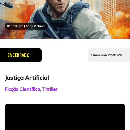
Reprodução | Sony Pictures
ENCERRADO
Estreou em 22/01/26
Justiça Artificial
Ficção Científica, Thriller