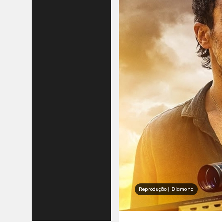
Reprodução | Diamond