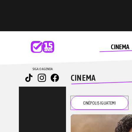
CINEMA
SIGA O AGENDA
CINEMA
CINÉPOLIS IGUATEMI