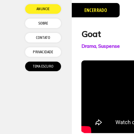
ANUNCIE
ENCERRADO
SOBRE
Goat
CONTATO
Drama, Suspense
PRIVACIDADE