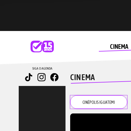
CINEMA
SIGA O AGENDA
CINEMA
CINÉPOLIS IGUATEMI