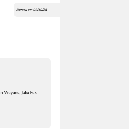
Estreou em 02/10/25
on Wayans, Julia Fox