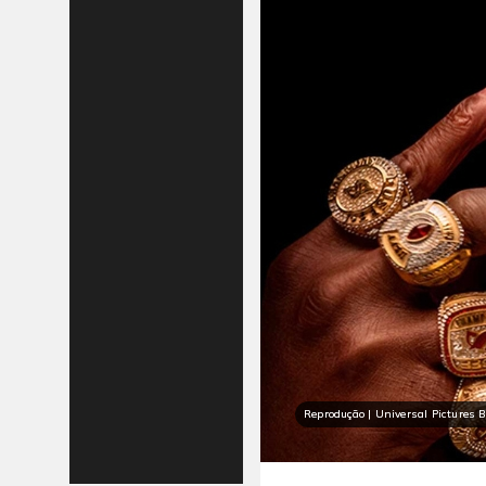
Reprodução | Universal Pictures B