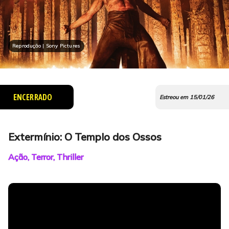
Reprodução | Sony Pictures
ENCERRADO
Estreou em 15/01/26
Extermínio: O Templo dos Ossos
Ação, Terror, Thriller