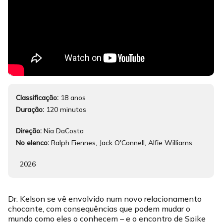
Classificação:
18 anos
Duração:
120 minutos
Direção:
Nia DaCosta
No elenco:
Ralph Fiennes, Jack O'Connell, Alfie Williams
2026
Dr. Kelson se vê envolvido num novo relacionamento
chocante, com consequências que podem mudar o
mundo como eles o conhecem – e o encontro de Spike