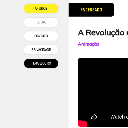
ANUNCIE
ENCERRADO
SOBRE
A Revolução 
CONTATO
Animação
PRIVACIDADE