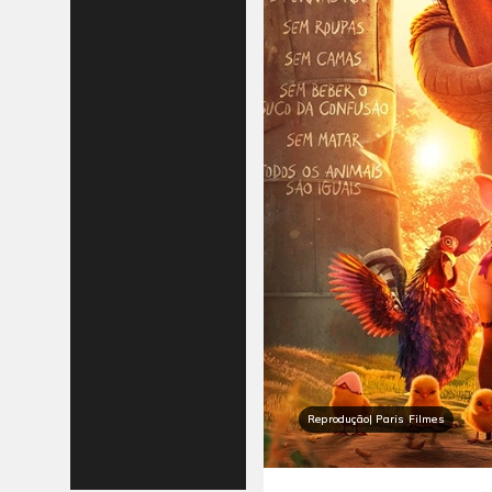
Reprodução| Paris Filmes