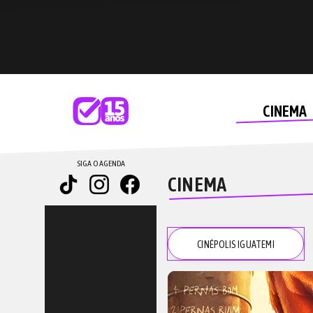
CINEMA
SIGA O AGENDA
CINEMA
CINÉPOLIS IGUATEMI