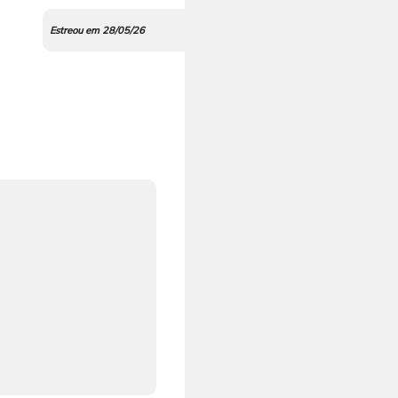
Estreou em 28/05/26