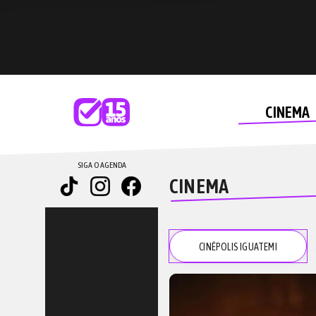
CINEMA
SIGA O AGENDA
CINEMA
CINÉPOLIS IGUATEMI