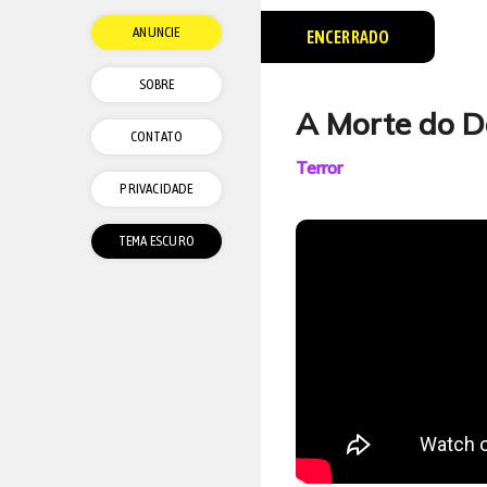
ANUNCIE
ENCERRADO
SOBRE
A Morte do 
CONTATO
Terror
PRIVACIDADE