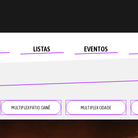
LISTAS
EVENTOS
MULTIPLEX PÁTIO CIANÊ
MULTIPLEX CIDADE