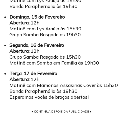
Matinê com Lys Araújo às 15h30
Banda Paraphernalia às 19h30
Domingo, 15 de Fevereiro
Abertura:
12h
Matinê com Lys Araújo às 15h30
Grupo Samba Rasgado às 19h30
Segunda, 16 de Fevereiro
Abertura:
12h
Grupo Samba Rasgado às 15h30
Matinê com Samba em Família às 19h30
Terça, 17 de Fevereiro
Abertura:
12h
Matinê com Mamonas Assasinas Cover às 15h30
Banda Paraphernália às 19h30
Esperamos vocês de braços abertos!
▾ CONTINUA DEPOIS DA PUBLICIDADE ▾