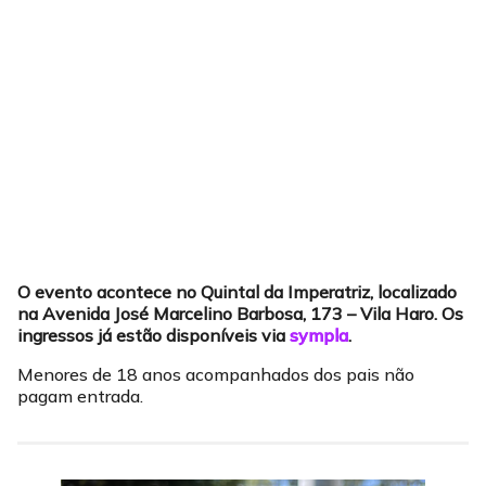
O evento acontece no Quintal da Imperatriz, localizado
na Avenida José Marcelino Barbosa, 173 – Vila Haro. Os
ingressos já estão disponíveis via
sympla
.
Menores de 18 anos acompanhados dos pais não
pagam entrada.