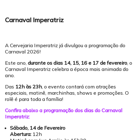
Carnaval Imperatriz
A Cervejaria Imperatriz já divulgou a programação do
Carnaval 2026!
Este ano,
durante os dias 14, 15, 16 e 17 de fevereiro
, o
Carnaval Imperatriz celebra a época mais animada do
ano.
Das
12h às 23h
, o evento contará com atrações
especiais, matinê, marchinhas, shows e promoções. O
rolê é para toda a família!
Confira abaixo a programação dos dias do Carnaval
Imperatriz:
Sábado, 14 de Fevereiro
Abertura:
12h