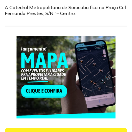
A Catedral Metropolitana de Sorocaba fica na Praça Cel.
Fernando Prestes, S/Nº – Centro.