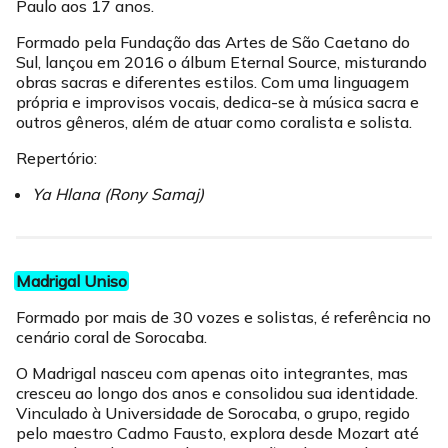
Paulo aos 17 anos.
Formado pela Fundação das Artes de São Caetano do
Sul, lançou em 2016 o álbum Eternal Source, misturando
obras sacras e diferentes estilos. Com uma linguagem
própria e improvisos vocais, dedica-se à música sacra e
outros gêneros, além de atuar como coralista e solista.
Repertório:
Ya Hlana (Rony Samaj)
Madrigal Uniso
Formado por mais de 30 vozes e solistas, é referência no
cenário coral de Sorocaba.
O Madrigal nasceu com apenas oito integrantes, mas
cresceu ao longo dos anos e consolidou sua identidade.
Vinculado à Universidade de Sorocaba, o grupo, regido
pelo maestro Cadmo Fausto, explora desde Mozart até