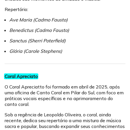
Repertório:
Ave Maria (Cadmo Fausto)
Benedictus (Cadmo Fausto)
Sanctus (Sherri Poterfield)
Glória (Carole Stephens)
Coral Apreciato
O Coral Apreciatto foi formado em abril de 2025, após
uma oficina de Canto Coral em Pilar do Sul, com foco em
práticas vocais específicas e no aprimoramento do
canto coral.
Sob a regência de Leopoldo Oliveira, o coral, ainda
recente, dedica seu repertório a uma mistura de música
sacra e popular, buscando expandir seus conhecimentos