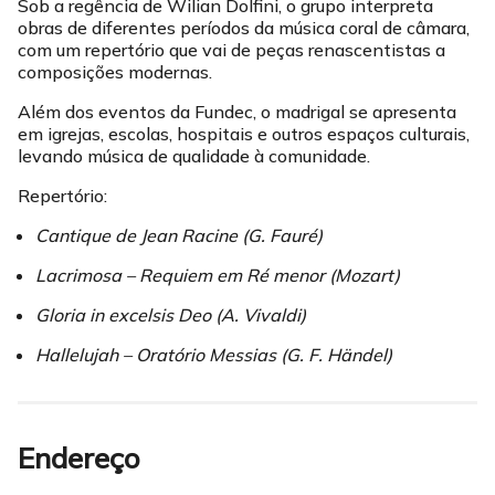
Sob a regência de Wilian Dolfini, o grupo interpreta
obras de diferentes períodos da música coral de câmara,
com um repertório que vai de peças renascentistas a
composições modernas.
Além dos eventos da Fundec, o madrigal se apresenta
em igrejas, escolas, hospitais e outros espaços culturais,
levando música de qualidade à comunidade.
Repertório:
Cantique de Jean Racine (G. Fauré)
Lacrimosa – Requiem em Ré menor (Mozart)
Gloria in excelsis Deo (A. Vivaldi)
Hallelujah – Oratório Messias (G. F. Händel)
Endereço