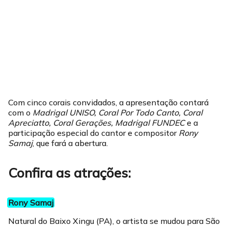
Com cinco corais convidados, a apresentação contará
com o
Madrigal UNISO, Coral Por Todo Canto, Coral
Apreciatto, Coral Gerações, Madrigal FUNDEC
e a
participação especial do cantor e compositor
Rony
Samaj
, que fará a abertura.
Confira as atrações:
Rony Samaj
Natural do Baixo Xingu (PA), o artista se mudou para São