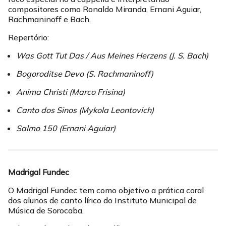
compositores como Ronaldo Miranda, Ernani Aguiar,
Rachmaninoff e Bach.
Repertório:
Was Gott Tut Das / Aus Meines Herzens (J. S. Bach)
Bogoroditse Devo (S. Rachmaninoff)
Anima Christi (Marco Frisina)
Canto dos Sinos (Mykola Leontovich)
Salmo 150 (Ernani Aguiar)
Madrigal Fundec
O Madrigal Fundec tem como objetivo a prática coral
dos alunos de canto lírico do Instituto Municipal de
Música de Sorocaba.