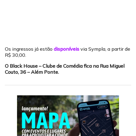
Os ingressos já estão
disponíveis
via Sympla, a partir de
R$ 30,00.
O Black House – Clube de Comédia fica na Rua Miguel
Couto, 36 – Além Ponte.