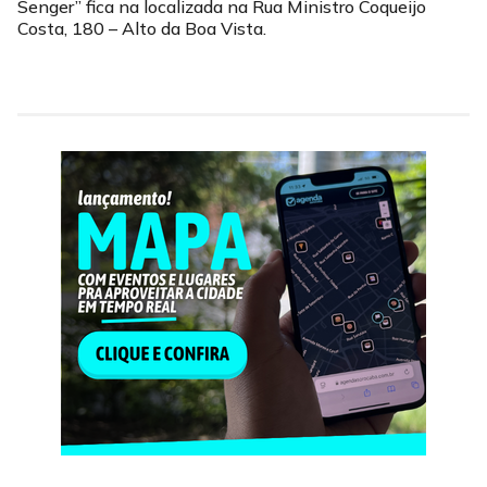
Senger” fica na localizada na Rua Ministro Coqueijo
Costa, 180 – Alto da Boa Vista.