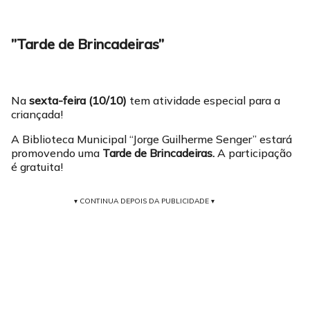
”Tarde de Brincadeiras”
Na
sexta-feira (10/10)
tem atividade especial para a
criançada!
A Biblioteca Municipal “Jorge Guilherme Senger” estará
promovendo uma
Tarde de Brincadeiras.
A participação
é gratuita!
▾ CONTINUA DEPOIS DA PUBLICIDADE ▾