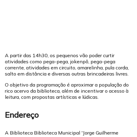
A partir das 14h30, os pequenos vão poder curtir
atividades como pega-pega, jokenpô, pega-pega
corrente, atividades em circuito, amarelinha, pula corda,
salto em distância e diversas outras brincadeiras livres.
O objetivo da programação é aproximar a população do
rico acervo da biblioteca, além de incentivar o acesso à
leitura, com propostas artísticas e lúdicas.
Endereço
A Biblioteca Biblioteca Municipal “Jorge Guilherme