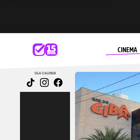
CINEMA
SIGA O AGENDA