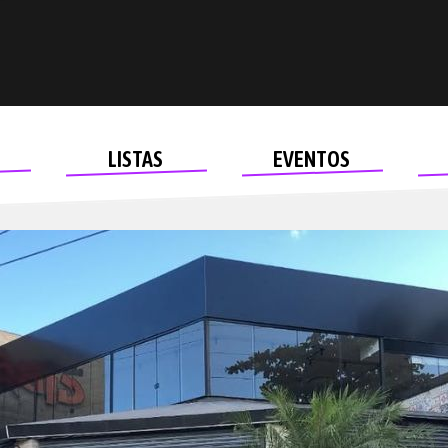
LISTAS
EVENTOS