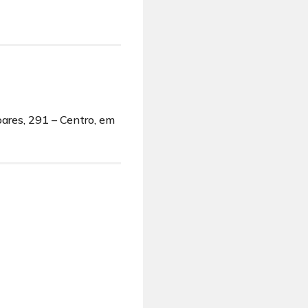
ares, 291 – Centro, em