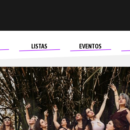
LISTAS
EVENTOS