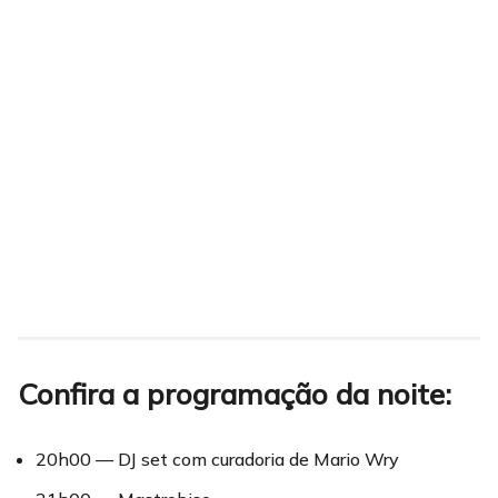
Confira a programação da noite:
20h00 — DJ set com curadoria de Mario Wry