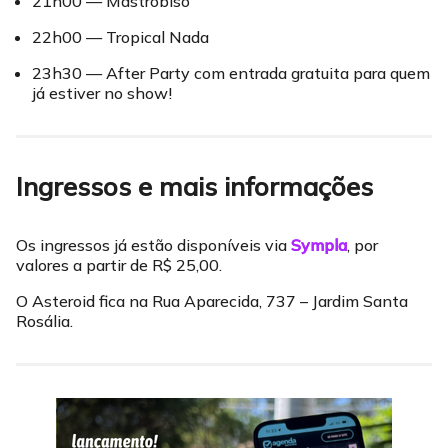
21h00 — Mastrobiso
22h00 — Tropical Nada
23h30 — After Party com entrada gratuita para quem
já estiver no show!
Ingressos e mais informações
Os ingressos já estão disponíveis via
Sympla
, por
valores a partir de R$ 25,00.
O Asteroid fica na Rua Aparecida, 737 – Jardim Santa
Rosália.