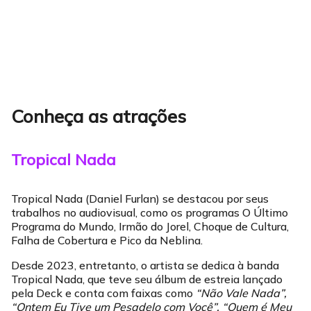
Conheça as atrações
Tropical Nada
Tropical Nada (Daniel Furlan) se destacou por seus
trabalhos no audiovisual, como os programas O Último
Programa do Mundo, Irmão do Jorel, Choque de Cultura,
Falha de Cobertura e Pico da Neblina.
Desde 2023, entretanto, o artista se dedica à banda
Tropical Nada, que teve seu álbum de estreia lançado
pela Deck e conta com faixas como
“Não Vale Nada”,
“Ontem Eu Tive um Pesadelo com Você”, “Quem é Meu