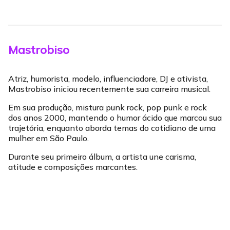
Mastrobiso
Atriz, humorista, modelo, influenciadore, DJ e ativista,
Mastrobiso iniciou recentemente sua carreira musical.
Em sua produção, mistura punk rock, pop punk e rock
dos anos 2000, mantendo o humor ácido que marcou sua
trajetória, enquanto aborda temas do cotidiano de uma
mulher em São Paulo.
Durante seu primeiro álbum, a artista une carisma,
atitude e composições marcantes.