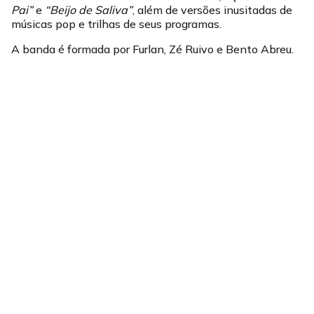
Pai”
e
“Beijo de Saliva”
, além de versões inusitadas de
músicas pop e trilhas de seus programas.
A banda é formada por Furlan, Zé Ruivo e Bento Abreu.