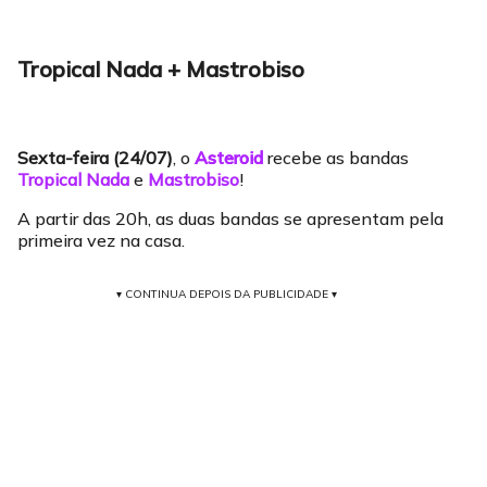
Tropical Nada + Mastrobiso
Sexta-feira (24/07)
, o
Asteroid
recebe as bandas
Tropical Nada
e
Mastrobiso
!
A partir das 20h, as duas bandas se apresentam pela
primeira vez na casa.
▾ CONTINUA DEPOIS DA PUBLICIDADE ▾