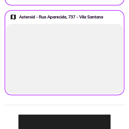
map
Asteroid - Rua Aparecida, 737 - Vila Santana