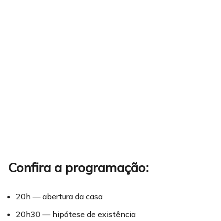
Confira a programação:
20h — abertura da casa
20h30 — hipótese de existência