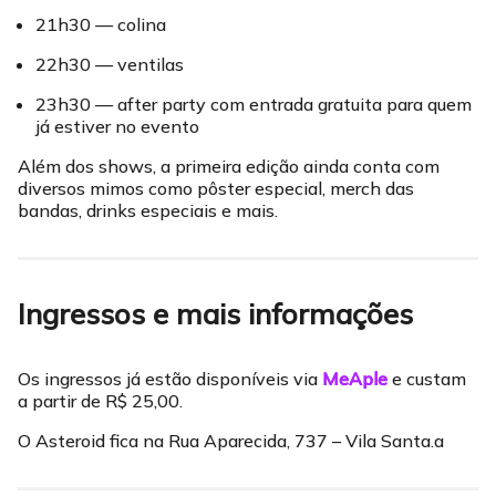
21h30 — colina
22h30 — ventilas
23h30 — after party com entrada gratuita para quem
já estiver no evento
Além dos shows, a primeira edição ainda conta com
diversos mimos como pôster especial, merch das
bandas, drinks especiais e mais.
Ingressos e mais informações
Os ingressos já estão disponíveis via
MeAple
e custam
a partir de R$ 25,00.
O Asteroid fica na Rua Aparecida, 737 – Vila Santa.a