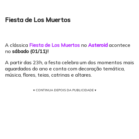
Fiesta de Los Muertos
A clássica
Fiesta de Los Muertos
no
Asteroid
acontece
no
sábado (01/11)!
A partir das 23h, a festa celebra um dos momentos mais
aguardados do ano e conta com decoração temática,
música, flores, teias, catrinas e altares.
▾ CONTINUA DEPOIS DA PUBLICIDADE ▾