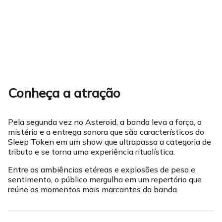
Conheça a atração
Pela segunda vez no Asteroid, a banda leva a força, o
mistério e a entrega sonora que são característicos do
Sleep Token em um show que ultrapassa a categoria de
tributo e se torna uma experiência ritualística.
Entre as ambiências etéreas e explosões de peso e
sentimento, o público mergulha em um repertório que
reúne os momentos mais marcantes da banda.