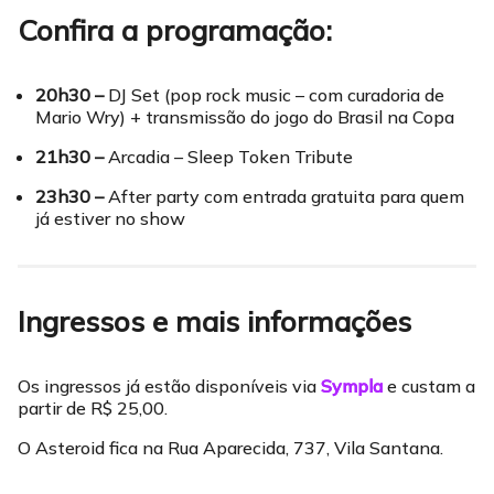
Confira a programação:
20h30 –
DJ Set (pop rock music – com curadoria de
Mario Wry) + transmissão do jogo do Brasil na Copa
21h30 –
Arcadia – Sleep Token Tribute
23h30 –
After party com entrada gratuita para quem
já estiver no show
Ingressos e mais informações
Os ingressos já estão disponíveis via
Sympla
e custam a
partir de R$ 25,00.
O Asteroid fica na Rua Aparecida, 737, Vila Santana.