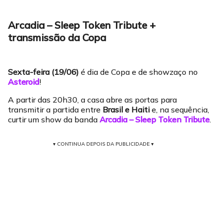
Arcadia – Sleep Token Tribute +
transmissão da Copa
Sexta-feira (19/06)
é dia de Copa e de showzaço no
Asteroid
!
A partir das 20h30, a casa abre as portas para
transmitir a partida entre
Brasil e Haiti
e, na sequência,
curtir um show da banda
Arcadia – Sleep Token Tribute
.
▾ CONTINUA DEPOIS DA PUBLICIDADE ▾